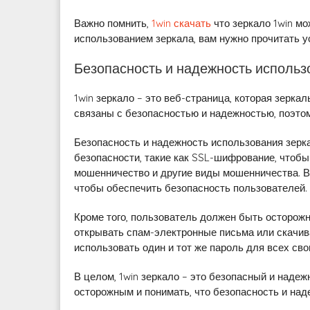
Важно помнить,
1win скачать
что зеркало 1win мо
использованием зеркала, вам нужно прочитать 
Безопасность и надежность использ
1win зеркало – это веб-страница, которая зерка
связаны с безопасностью и надежностью, поэто
Безопасность и надежность использования зерка
безопасности, такие как SSL-шифрование, чтобы
мошенничество и другие виды мошенничества. В-
чтобы обеспечить безопасность пользователей.
Кроме того, пользователь должен быть осторож
открывать спам-электронные письма или скачив
использовать один и тот же пароль для всех сво
В целом, 1win зеркало – это безопасный и наде
осторожным и понимать, что безопасность и на