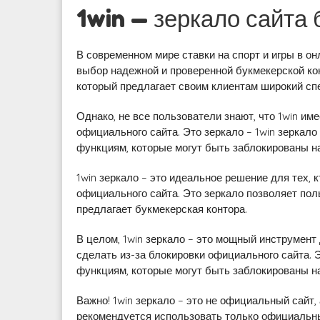
1win — зеркало сайта
В современном мире ставки на спорт и игры в о
выбор надежной и проверенной букмекерской конт
который предлагает своим клиентам широкий спе
Однако, не все пользователи знают, что 1win им
официального сайта. Это зеркало – 1win зеркало
функциям, которые могут быть заблокированы н
1win зеркало – это идеальное решение для тех, 
официального сайта. Это зеркало позволяет поль
предлагает букмекерская контора.
В целом, 1win зеркало – это мощный инструмент 
сделать из-за блокировки официального сайта. 
функциям, которые могут быть заблокированы н
Важно! 1win зеркало – это не официальный сайт,
рекомендуется использовать только официальный