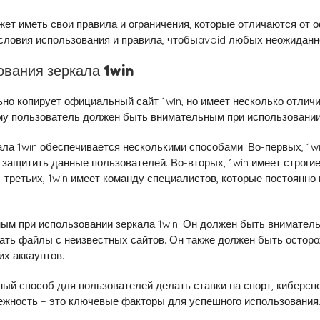
жет иметь свои правила и ограничения, которые отличаются от 
условия использования и правила, чтобыavoid любых неожиданн
ования зеркала 1win
льно копирует официальный сайт 1win, но имеет несколько отлич
му пользователь должен быть внимательным при использовании
ла 1win обеспечивается несколькими способами. Во-первых, 1w
 защитить данные пользователей. Во-вторых, 1win имеет строги
третьих, 1win имеет команду специалистов, которые постоянно
ным при использовании зеркала 1win. Он должен быть внимател
ать файлы с неизвестных сайтов. Он также должен быть осторо
их аккаунтов.
жный способ для пользователей делать ставки на спорт, киберсп
дежность – это ключевые факторы для успешного использования