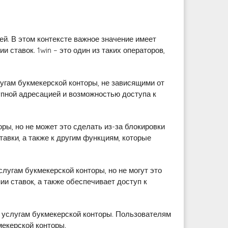
й. В этом контексте важное значение имеет
ставок. 1win – это один из таких операторов,
лугам букмекерской конторы, не зависящими от
тупной адресацией и возможностью доступа к
оры, но не может это сделать из-за блокировки
тавки, а также к другим функциям, которые
слугам букмекерской конторы, но не могут это
и ставок, а также обеспечивает доступ к
 и услугам букмекерской конторы. Пользователям
мекерской конторы.