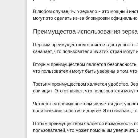
В любом случае, 1win зеркало – это мощный инс
могут это сделать из-за блокировки официальног
Преимущества использования зерка
Первым преимуществом является доступность. Зе
означает, что пользователи из этих стран могут 
Вторым преимуществом является безопасность. 
что пользователи могут быть уверены в том, что
Третьим преимуществом является удобство. Зерк
они ищут. Это означает, что пользователи могут
Четвертым преимуществом является доступность 
политические события и другие. Это означает, чт
Пятым преимуществом является возможность пол
пользователей, что может помочь им увеличить 