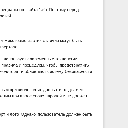
официального сайта 1win. Поэтому перед
остей.
ий. Некоторые из этих отличий могут быть
 зеркала.
in использует современные технологии
е правила и процедуры, чтобы предотвратить
 мониторят и обновляют систему безопасности,
ьным при вводе своих данных и не должен
жным при вводе своих паролей и не должен
орт и лото. Однако, пользователь должен быть
.