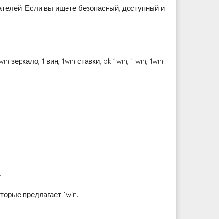
ателей. Если вы ищете безопасный, доступный и
еркало, 1 вин, 1win ставки, bk 1win, 1 win, 1win
.
оторые предлагает 1win.