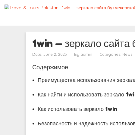
1win — зеркало сайта
Date: June 2, 2025
By
admin
Categories:
News
Содержимое
Преимущества использования зеркал
Как найти и использовать зеркало 1w
Как использовать зеркало 1win
Безопасность и надежность использо