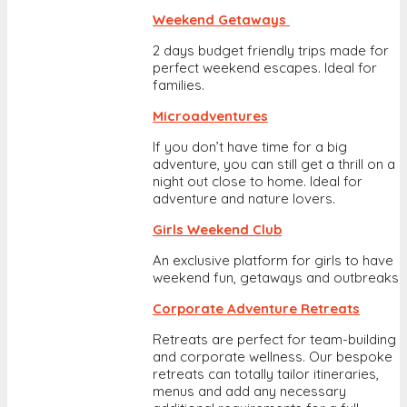
Weekend Getaways
2 days budget friendly trips made for
perfect weekend escapes. Ideal for
families.
Microadventures
If you don’t have time for a big
adventure, you can still get a thrill on a
night out close to home. Ideal for
adventure and nature lovers.
Girls Weekend Club
An exclusive platform for girls to have
weekend fun, getaways and outbreaks
Corporate Adventure Retreats
Retreats are perfect for team-building
and corporate wellness. Our bespoke
retreats can totally tailor itineraries,
menus and add any necessary