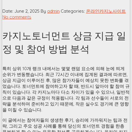
Date: June 2, 2025
By
admin
Categories:
온라인카지노사이트
No comments
카지노토너먼트 상금 지급 일
정 및 참여 방법 분석
특히 상위 10개 랭크 내에서는 몇몇 랜덤 요소에 의해 눈에 띄게
순위가 변동했습니다. 최근 72시간 이내에 집계된 결과에 따르면,
상금 지급이 이루어진 후, 많은 참가자들이 예상치 못한 변화를 겪
었습니다. 토너먼트에 참여하고자 할 때, 반드시 알아야 할 참여 규
칙이 있습니다. 각 카지노마다 다소 차이가 있을 수 있으나, 일반적
으로 다음과 같은 규정이 적용됩니다. 각 팀과 선수들이 서로의 전
략을 분석하며 준비하고 있기 때문에, 작은 실수도 경기에 큰 영향
을 미칠 수 있습니다.
이 글에서는 참여자들의 생생한 후기, 승리에 가까워지는 팁과 전
략, 그리고 주요 성공 사례를 통해 당신의 토너먼트 경험을 한층
풍부하게 할 수 있는 유용한 정보를 공유하겠습니다. 온라인 카지