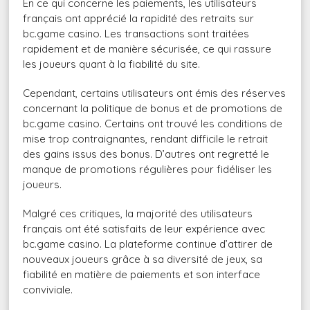
En ce qui concerne les paiements, les utilisateurs
français ont apprécié la rapidité des retraits sur
bc.game casino. Les transactions sont traitées
rapidement et de manière sécurisée, ce qui rassure
les joueurs quant à la fiabilité du site.
Cependant, certains utilisateurs ont émis des réserves
concernant la politique de bonus et de promotions de
bc.game casino. Certains ont trouvé les conditions de
mise trop contraignantes, rendant difficile le retrait
des gains issus des bonus. D’autres ont regretté le
manque de promotions régulières pour fidéliser les
joueurs.
Malgré ces critiques, la majorité des utilisateurs
français ont été satisfaits de leur expérience avec
bc.game casino. La plateforme continue d’attirer de
nouveaux joueurs grâce à sa diversité de jeux, sa
fiabilité en matière de paiements et son interface
conviviale.