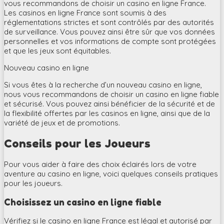
vous recommandons de choisir un casino en ligne France.
Les casinos en ligne France sont soumis à des
réglementations strictes et sont contrôlés par des autorités
de surveillance. Vous pouvez ainsi être sûr que vos données
personnelles et vos informations de compte sont protégées
et que les jeux sont équitables.
Nouveau casino en ligne
Si vous êtes à la recherche d’un nouveau casino en ligne,
nous vous recommandons de choisir un casino en ligne fiable
et sécurisé. Vous pouvez ainsi bénéficier de la sécurité et de
la flexibilité offertes par les casinos en ligne, ainsi que de la
variété de jeux et de promotions.
Conseils pour les Joueurs
Pour vous aider à faire des choix éclairés lors de votre
aventure au casino en ligne, voici quelques conseils pratiques
pour les joueurs.
Choisissez un casino en ligne fiable
Vérifiez si le casino en ligne France est légal et autorisé par