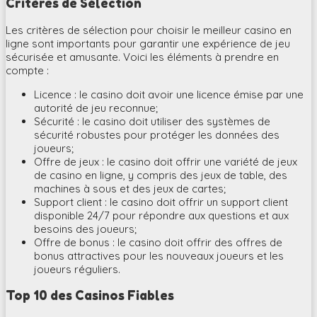
Critères de Sélection
Les critères de sélection pour choisir le meilleur casino en
ligne sont importants pour garantir une expérience de jeu
sécurisée et amusante. Voici les éléments à prendre en
compte :
Licence : le casino doit avoir une licence émise par une
autorité de jeu reconnue;
Sécurité : le casino doit utiliser des systèmes de
sécurité robustes pour protéger les données des
joueurs;
Offre de jeux : le casino doit offrir une variété de jeux
de casino en ligne, y compris des jeux de table, des
machines à sous et des jeux de cartes;
Support client : le casino doit offrir un support client
disponible 24/7 pour répondre aux questions et aux
besoins des joueurs;
Offre de bonus : le casino doit offrir des offres de
bonus attractives pour les nouveaux joueurs et les
joueurs réguliers.
Top 10 des Casinos Fiables