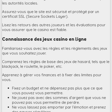
les autorités locales.
Assurez-vous que le site est sécurisé et protégé par un
certificat SSL (Secure Sockets Layer).
Lisez les retours des autres joueurs et les évaluations pour
vous assurer que le casino est fiable.
Connaissance des jeux casino en ligne
Familiarisez-vous avec les règles et les règlements des jeux
que vous souhaitez jouer.
Comprenez les règles de base des jeux de hasard, tels que le
blackjack, le roulette, le poker, etc.
Apprenez à gérer vos finances et à fixer des limites pour
vous.
Fixez un budget et ne dépensez pas plus que ce que
vous pouvez vous permettre.
Ne jouez pas avec des sommes d’argent que vous ne
pouvez pas vous permettre de perdre.
Ne vous laissez pas emporter par l’émotion et prenez
des pauses régulières.