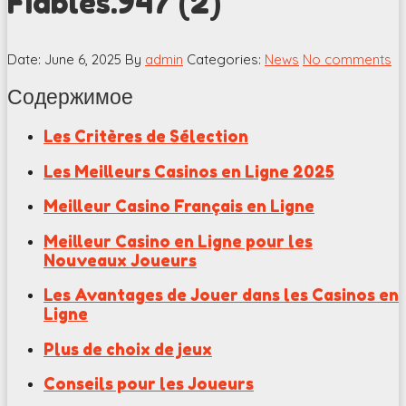
Fiables.947 (2)
Date: June 6, 2025
By
admin
Categories:
News
No comments
Содержимое
Les Critères de Sélection
Les Meilleurs Casinos en Ligne 2025
Meilleur Casino Français en Ligne
Meilleur Casino en Ligne pour les
Nouveaux Joueurs
Les Avantages de Jouer dans les Casinos en
Ligne
Plus de choix de jeux
Conseils pour les Joueurs