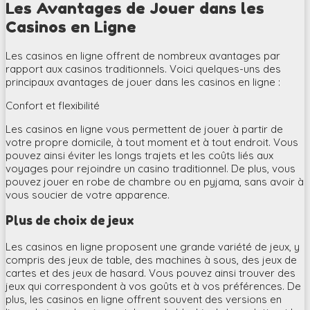
Les Avantages de Jouer dans les
Casinos en Ligne
Les casinos en ligne offrent de nombreux avantages par
rapport aux casinos traditionnels. Voici quelques-uns des
principaux avantages de jouer dans les casinos en ligne :
Confort et flexibilité
Les casinos en ligne vous permettent de jouer à partir de
votre propre domicile, à tout moment et à tout endroit. Vous
pouvez ainsi éviter les longs trajets et les coûts liés aux
voyages pour rejoindre un casino traditionnel. De plus, vous
pouvez jouer en robe de chambre ou en pyjama, sans avoir à
vous soucier de votre apparence.
Plus de choix de jeux
Les casinos en ligne proposent une grande variété de jeux, y
compris des jeux de table, des machines à sous, des jeux de
cartes et des jeux de hasard. Vous pouvez ainsi trouver des
jeux qui correspondent à vos goûts et à vos préférences. De
plus, les casinos en ligne offrent souvent des versions en