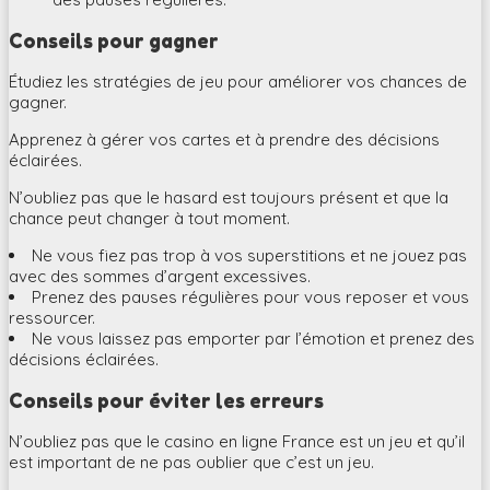
Conseils pour gagner
Étudiez les stratégies de jeu pour améliorer vos chances de
gagner.
Apprenez à gérer vos cartes et à prendre des décisions
éclairées.
N’oubliez pas que le hasard est toujours présent et que la
chance peut changer à tout moment.
Ne vous fiez pas trop à vos superstitions et ne jouez pas
avec des sommes d’argent excessives.
Prenez des pauses régulières pour vous reposer et vous
ressourcer.
Ne vous laissez pas emporter par l’émotion et prenez des
décisions éclairées.
Conseils pour éviter les erreurs
N’oubliez pas que le casino en ligne France est un jeu et qu’il
est important de ne pas oublier que c’est un jeu.