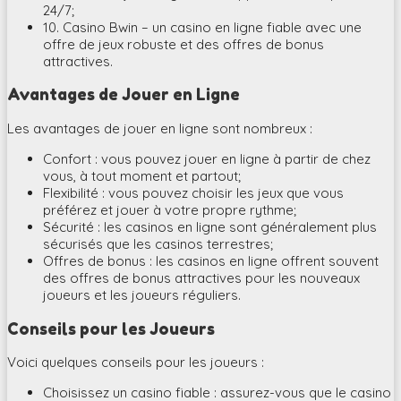
24/7;
10. Casino Bwin – un casino en ligne fiable avec une
offre de jeux robuste et des offres de bonus
attractives.
Avantages de Jouer en Ligne
Les avantages de jouer en ligne sont nombreux :
Confort : vous pouvez jouer en ligne à partir de chez
vous, à tout moment et partout;
Flexibilité : vous pouvez choisir les jeux que vous
préférez et jouer à votre propre rythme;
Sécurité : les casinos en ligne sont généralement plus
sécurisés que les casinos terrestres;
Offres de bonus : les casinos en ligne offrent souvent
des offres de bonus attractives pour les nouveaux
joueurs et les joueurs réguliers.
Conseils pour les Joueurs
Voici quelques conseils pour les joueurs :
Choisissez un casino fiable : assurez-vous que le casino