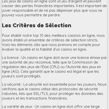
Les jeux de casino en ligne sont un jeu d’argent et peuvent
causer des pertes financières importantes. Il est important de
jouer responsable et de ne pas dépenser plus que vous ne
pouvez vous permettre de perdre.
Les Critères de Sélection
Pour établir notre top 10 des meilleurs casinos en ligne, nous
avons établi un ensemble de critères de sélection stricts.
Voici les éléments clés que nous prenons en compte pour
évaluer la qualité et la fiabilité d’un casino en ligne.
La licence : Un casino en ligne doit avoir une licence émise par
une autorité de jeu reconnue, telle que la Commission de
régulation des jeux de l’État (CRJ) ou l’Autorité des jeux en
ligne (AG). Cela garantit que le casino est légal et que les
joueurs sont protégés.
La sécurité : La sécurité est essentielle pour les joueurs. Nous
vérifions que le casino utilise des protocoles de sécurité
robustes, tels que SSL/TLS, pour protéger les données des
joueurs et les transactions financières.
La variété de jeux : Un casino en ligne doit offrir une large