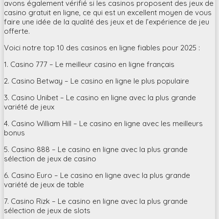
avons également vérifié si les casinos proposent des jeux de
casino gratuit en ligne, ce qui est un excellent moyen de vous
faire une idée de la qualité des jeux et de l’expérience de jeu
offerte.
Voici notre top 10 des casinos en ligne fiables pour 2025 :
1. Casino 777 – Le meilleur casino en ligne français
2. Casino Betway – Le casino en ligne le plus populaire
3. Casino Unibet – Le casino en ligne avec la plus grande
variété de jeux
4. Casino William Hill – Le casino en ligne avec les meilleurs
bonus
5. Casino 888 – Le casino en ligne avec la plus grande
sélection de jeux de casino
6. Casino Euro – Le casino en ligne avec la plus grande
variété de jeux de table
7. Casino Rizk – Le casino en ligne avec la plus grande
sélection de jeux de slots