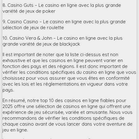
8. Casino Guts – Le casino en ligne avec la plus grande
variété de jeux de poker
9. Casino Casino – Le casino en ligne avec la plus grande
sélection de jeux de roulette
10. Casino Vera & John – Le casino en ligne avec la plus
grande variété de jeux de blackjack
Il est important de noter que la liste ci-dessus est non
exhaustive et que les casinos en ligne peuvent varier en
fonction des pays et des régions. Il est donc important de
vérifier les conditions spécifiques du casino en ligne que vous
choisissez pour vous assurer que vous êtes en conformité
avec les lois et les réglementations en vigueur dans votre
pays.
En résumé, notre top 10 des casinos en ligne fiables pour
2025 offre une sélection de casinos en ligne qui offrent une
expérience de jeu sécurisée, variée et amusante. Nous vous
recommandons de vérifier les conditions spécifiques de
chaque casino avant de vous lancer dans votre aventure de
jeu en ligne.