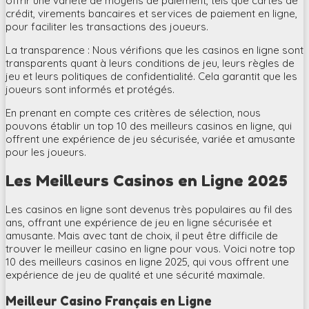
offrir une variété de moyens de paiement, tels que cartes de
crédit, virements bancaires et services de paiement en ligne,
pour faciliter les transactions des joueurs.
La transparence : Nous vérifions que les casinos en ligne sont
transparents quant à leurs conditions de jeu, leurs règles de
jeu et leurs politiques de confidentialité. Cela garantit que les
joueurs sont informés et protégés.
En prenant en compte ces critères de sélection, nous
pouvons établir un top 10 des meilleurs casinos en ligne, qui
offrent une expérience de jeu sécurisée, variée et amusante
pour les joueurs.
Les Meilleurs Casinos en Ligne 2025
Les casinos en ligne sont devenus très populaires au fil des
ans, offrant une expérience de jeu en ligne sécurisée et
amusante. Mais avec tant de choix, il peut être difficile de
trouver le meilleur casino en ligne pour vous. Voici notre top
10 des meilleurs casinos en ligne 2025, qui vous offrent une
expérience de jeu de qualité et une sécurité maximale.
Meilleur Casino Français en Ligne