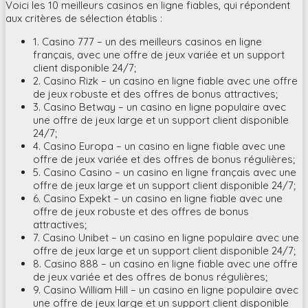
Voici les 10 meilleurs casinos en ligne fiables, qui répondent
aux critères de sélection établis :
1. Casino 777 – un des meilleurs casinos en ligne
français, avec une offre de jeux variée et un support
client disponible 24/7;
2. Casino Rizk – un casino en ligne fiable avec une offre
de jeux robuste et des offres de bonus attractives;
3. Casino Betway – un casino en ligne populaire avec
une offre de jeux large et un support client disponible
24/7;
4. Casino Europa – un casino en ligne fiable avec une
offre de jeux variée et des offres de bonus régulières;
5. Casino Casino – un casino en ligne français avec une
offre de jeux large et un support client disponible 24/7;
6. Casino Expekt – un casino en ligne fiable avec une
offre de jeux robuste et des offres de bonus
attractives;
7. Casino Unibet – un casino en ligne populaire avec une
offre de jeux large et un support client disponible 24/7;
8. Casino 888 – un casino en ligne fiable avec une offre
de jeux variée et des offres de bonus régulières;
9. Casino William Hill – un casino en ligne populaire avec
une offre de jeux large et un support client disponible