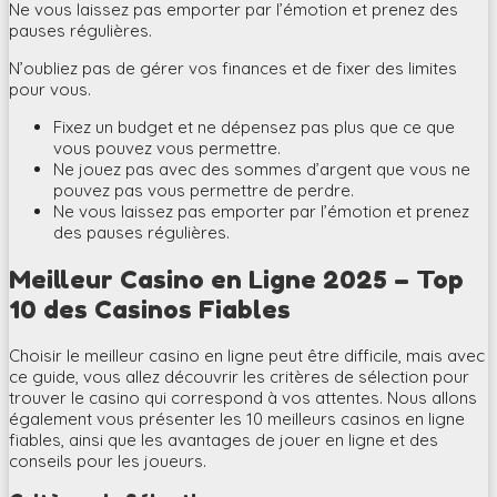
Ne vous laissez pas emporter par l’émotion et prenez des
pauses régulières.
N’oubliez pas de gérer vos finances et de fixer des limites
pour vous.
Fixez un budget et ne dépensez pas plus que ce que
vous pouvez vous permettre.
Ne jouez pas avec des sommes d’argent que vous ne
pouvez pas vous permettre de perdre.
Ne vous laissez pas emporter par l’émotion et prenez
des pauses régulières.
Meilleur Casino en Ligne 2025 – Top
10 des Casinos Fiables
Choisir le meilleur casino en ligne peut être difficile, mais avec
ce guide, vous allez découvrir les critères de sélection pour
trouver le casino qui correspond à vos attentes. Nous allons
également vous présenter les 10 meilleurs casinos en ligne
fiables, ainsi que les avantages de jouer en ligne et des
conseils pour les joueurs.