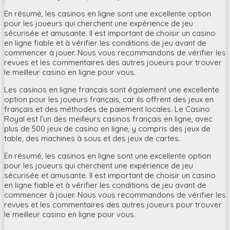
En résumé, les casinos en ligne sont une excellente option
pour les joueurs qui cherchent une expérience de jeu
sécurisée et amusante. Il est important de choisir un casino
en ligne fiable et à vérifier les conditions de jeu avant de
commencer à jouer. Nous vous recommandons de vérifier les
revues et les commentaires des autres joueurs pour trouver
le meilleur casino en ligne pour vous.
Les casinos en ligne français sont également une excellente
option pour les joueurs français, car ils offrent des jeux en
français et des méthodes de paiement locales. Le Casino
Royal est l’un des meilleurs casinos français en ligne, avec
plus de 500 jeux de casino en ligne, y compris des jeux de
table, des machines à sous et des jeux de cartes.
En résumé, les casinos en ligne sont une excellente option
pour les joueurs qui cherchent une expérience de jeu
sécurisée et amusante. Il est important de choisir un casino
en ligne fiable et à vérifier les conditions de jeu avant de
commencer à jouer. Nous vous recommandons de vérifier les
revues et les commentaires des autres joueurs pour trouver
le meilleur casino en ligne pour vous.