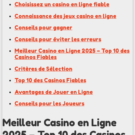
Choisissez un casino en ligne fiable
Connaissance des jeux casino en ligne
Conseils pour gagner
Conseils pour éviter les erreurs
Meilleur Casino en Ligne 2025 – Top 10 des
Casinos Fiables
Critères de Sélection
Top 10 des Casinos Fiables
Avantages de Jouer en Ligne
Conseils pour les Joueurs
Meilleur Casino en Ligne
2025 – Top 10 des Casinos