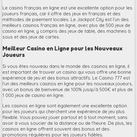
Le casino français en ligne est une excellente option pour les
joueurs français, car il offre des jeux en français et des
méthodes de paiement locales. Le Jackpot City est l’un des
meilleurs casinos français en ligne, avec plus de 500 jeux de
casino en ligne, y compris des jeux de table, des machines à
sous et des jeux de cartes.
Meilleur Casino en Ligne pour les Nouveaux
Joueurs
Si vous êtes nouveau dans le monde des casinos en ligne, il
est important de trouver un casino qui vous offre une bonne
expérience de jeu et des bonus attractifs. Le Casino 777 est
l’un des meilleurs casinos en ligne pour les nouveaux joueurs,
avec un bonus de bienvenue de 100% jusqu’à 500€ et plus de
1 000 jeux de casino en ligne.
Les casinos en ligne sont également une excellente option
pour les joueurs qui cherchent une expérience de jeu plus
flexible. Vous pouvez jouer partout et à tout moment, sans
avoir à vous soucier de la distance ou de l’heure. De plus, les
casinos en ligne offrent souvent des bonus et des
promotions régulières pour les joueurs fidèles.