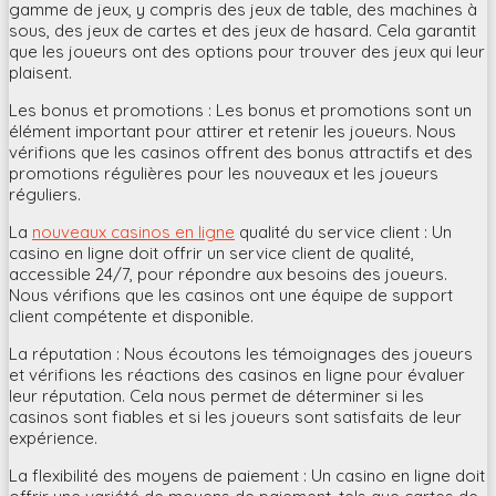
gamme de jeux, y compris des jeux de table, des machines à
sous, des jeux de cartes et des jeux de hasard. Cela garantit
que les joueurs ont des options pour trouver des jeux qui leur
plaisent.
Les bonus et promotions : Les bonus et promotions sont un
élément important pour attirer et retenir les joueurs. Nous
vérifions que les casinos offrent des bonus attractifs et des
promotions régulières pour les nouveaux et les joueurs
réguliers.
La
nouveaux casinos en ligne
qualité du service client : Un
casino en ligne doit offrir un service client de qualité,
accessible 24/7, pour répondre aux besoins des joueurs.
Nous vérifions que les casinos ont une équipe de support
client compétente et disponible.
La réputation : Nous écoutons les témoignages des joueurs
et vérifions les réactions des casinos en ligne pour évaluer
leur réputation. Cela nous permet de déterminer si les
casinos sont fiables et si les joueurs sont satisfaits de leur
expérience.
La flexibilité des moyens de paiement : Un casino en ligne doit