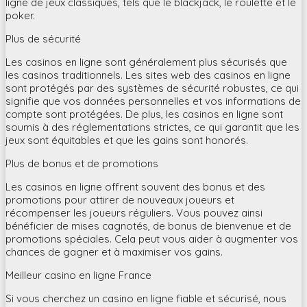
ligne de jeux classiques, tels que le blackjack, le roulette et le
poker.
Plus de sécurité
Les casinos en ligne sont généralement plus sécurisés que
les casinos traditionnels. Les sites web des casinos en ligne
sont protégés par des systèmes de sécurité robustes, ce qui
signifie que vos données personnelles et vos informations de
compte sont protégées. De plus, les casinos en ligne sont
soumis à des réglementations strictes, ce qui garantit que les
jeux sont équitables et que les gains sont honorés.
Plus de bonus et de promotions
Les casinos en ligne offrent souvent des bonus et des
promotions pour attirer de nouveaux joueurs et
récompenser les joueurs réguliers. Vous pouvez ainsi
bénéficier de mises cagnotés, de bonus de bienvenue et de
promotions spéciales. Cela peut vous aider à augmenter vos
chances de gagner et à maximiser vos gains.
Meilleur casino en ligne France
Si vous cherchez un casino en ligne fiable et sécurisé, nous