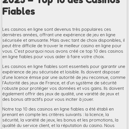
Fiables
Les casinos en ligne sont devenus très populaires ces
dernières années, offrant une expérience de jeu en ligne
sécurisée et amusante. Mais avec tant de choix disponibles, il
peut être difficile de trouver le meilleur casino en ligne pour
vous. C’est pourquoi nous avons créé ce top 10 des casinos
en ligne fiables pour vous aider à faire votre choix.
Les casinos en ligne fiables sont essentiels pour garantir une
expérience de jeu sécurisée et loisible. Ils doivent disposer
d’une licence émise par une autorité de jeu reconnue, comme
l’Autorité des jeux de France, et d’un système de sécurité
robuste pour protéger vos données et vos gains. Ils doivent
également offrir des jeux de qualité, une variété de jeux et
des bonus attractifs pour vous inciter à jouer.
Notre top 10 des casinos en ligne fiables a été établi en
prenant en compte les critères suivants : la licence, la
sécurité, la variété de jeux, les bonus et les promotions, la
qualité du service client, et la réputation du casino. Nous