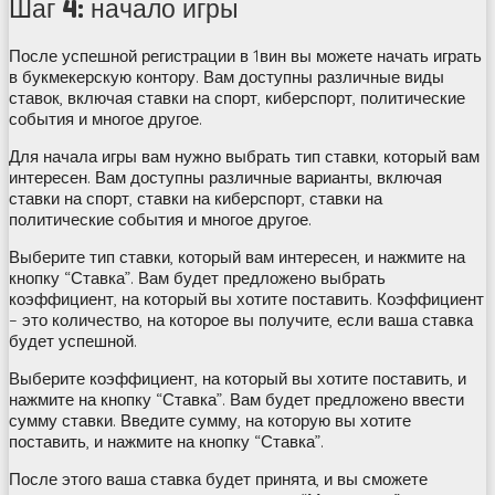
Шаг 4: начало игры
После успешной регистрации в 1вин вы можете начать играть
в букмекерскую контору. Вам доступны различные виды
ставок, включая ставки на спорт, киберспорт, политические
события и многое другое.
Для начала игры вам нужно выбрать тип ставки, который вам
интересен. Вам доступны различные варианты, включая
ставки на спорт, ставки на киберспорт, ставки на
политические события и многое другое.
Выберите тип ставки, который вам интересен, и нажмите на
кнопку “Ставка”. Вам будет предложено выбрать
коэффициент, на который вы хотите поставить. Коэффициент
– это количество, на которое вы получите, если ваша ставка
будет успешной.
Выберите коэффициент, на который вы хотите поставить, и
нажмите на кнопку “Ставка”. Вам будет предложено ввести
сумму ставки. Введите сумму, на которую вы хотите
поставить, и нажмите на кнопку “Ставка”.
После этого ваша ставка будет принята, и вы сможете