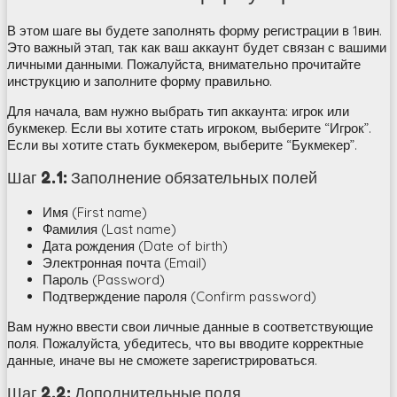
В этом шаге вы будете заполнять форму регистрации в 1вин.
Это важный этап, так как ваш аккаунт будет связан с вашими
личными данными. Пожалуйста, внимательно прочитайте
инструкцию и заполните форму правильно.
Для начала, вам нужно выбрать тип аккаунта: игрок или
букмекер. Если вы хотите стать игроком, выберите “Игрок”.
Если вы хотите стать букмекером, выберите “Букмекер”.
Шаг 2.1: Заполнение обязательных полей
Имя (First name)
Фамилия (Last name)
Дата рождения (Date of birth)
Электронная почта (Email)
Пароль (Password)
Подтверждение пароля (Confirm password)
Вам нужно ввести свои личные данные в соответствующие
поля. Пожалуйста, убедитесь, что вы вводите корректные
данные, иначе вы не сможете зарегистрироваться.
Шаг 2.2: Дополнительные поля