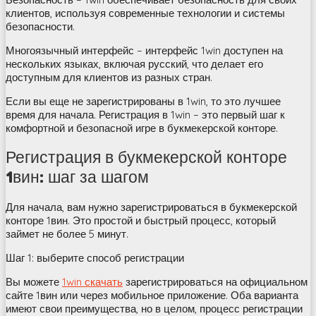
клиентов, используя современные технологии и системы
безопасности.
Многоязычный интерфейс – интерфейс 1win доступен на
нескольких языках, включая русский, что делает его
доступным для клиентов из разных стран.
Если вы еще не зарегистрированы в 1win, то это лучшее
время для начала. Регистрация в 1win – это первый шаг к
комфортной и безопасной игре в букмекерской конторе.
Регистрация в букмекерской конторе
1вин: шаг за шагом
Для начала, вам нужно зарегистрироваться в букмекерской
конторе 1вин. Это простой и быстрый процесс, который
займет не более 5 минут.
Шаг 1: выберите способ регистрации
Вы можете
1win скачать
зарегистрироваться на официальном
сайте 1вин или через мобильное приложение. Оба варианта
имеют свои преимущества, но в целом, процесс регистрации