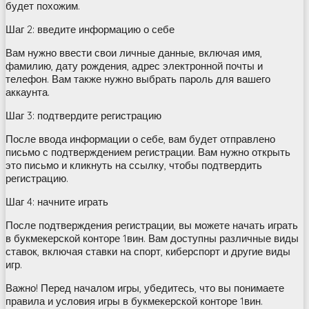
будет похожим.
Шаг 2: введите информацию о себе
Вам нужно ввести свои личные данные, включая имя,
фамилию, дату рождения, адрес электронной почты и
телефон. Вам также нужно выбрать пароль для вашего
аккаунта.
Шаг 3: подтвердите регистрацию
После ввода информации о себе, вам будет отправлено
письмо с подтверждением регистрации. Вам нужно открыть
это письмо и кликнуть на ссылку, чтобы подтвердить
регистрацию.
Шаг 4: начните играть
После подтверждения регистрации, вы можете начать играть
в букмекерской конторе 1вин. Вам доступны различные виды
ставок, включая ставки на спорт, киберспорт и другие виды
игр.
Важно! Перед началом игры, убедитесь, что вы понимаете
правила и условия игры в букмекерской конторе 1вин.