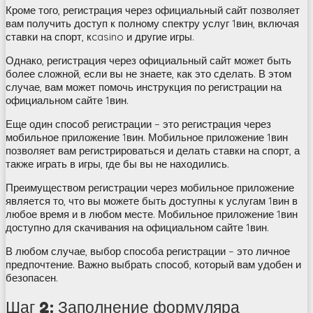
Кроме того, регистрация через официальный сайт позволяет
вам получить доступ к полному спектру услуг 1вин, включая
ставки на спорт, кcasino и другие игры.
Однако, регистрация через официальный сайт может быть
более сложной, если вы не знаете, как это сделать. В этом
случае, вам может помочь инструкция по регистрации на
официальном сайте 1вин.
Еще один способ регистрации – это регистрация через
мобильное приложение 1вин. Мобильное приложение 1вин
позволяет вам регистрироваться и делать ставки на спорт, а
также играть в игры, где бы вы не находились.
Преимуществом регистрации через мобильное приложение
является то, что вы можете быть доступны к услугам 1вин в
любое время и в любом месте. Мобильное приложение 1вин
доступно для скачивания на официальном сайте 1вин.
В любом случае, выбор способа регистрации – это личное
предпочтение. Важно выбрать способ, который вам удобен и
безопасен.
Шаг 2: Заполнение формуляра