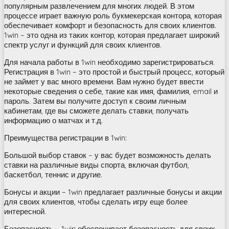
популярным развлечением для многих людей. В этом
процессе играет важную роль букмекерская контора, которая
обеспечивает комфорт и безопасность для своих клиентов.
1win – это одна из таких контор, которая предлагает широкий
спектр услуг и функций для своих клиентов.
Для начала работы в 1win необходимо зарегистрироваться.
Регистрация в 1win – это простой и быстрый процесс, который
не займет у вас много времени. Вам нужно будет ввести
некоторые сведения о себе, такие как имя, фамилия, email и
пароль. Затем вы получите доступ к своим личным
кабинетам, где вы сможете делать ставки, получать
информацию о матчах и т.д.
Преимущества регистрации в 1win:
Большой выбор ставок – у вас будет возможность делать
ставки на различные виды спорта, включая футбол,
баскетбол, теннис и другие.
Бонусы и акции – 1win предлагает различные бонусы и акции
для своих клиентов, чтобы сделать игру еще более
интересной.
Безопасность – 1win обеспечивает безопасность для своих