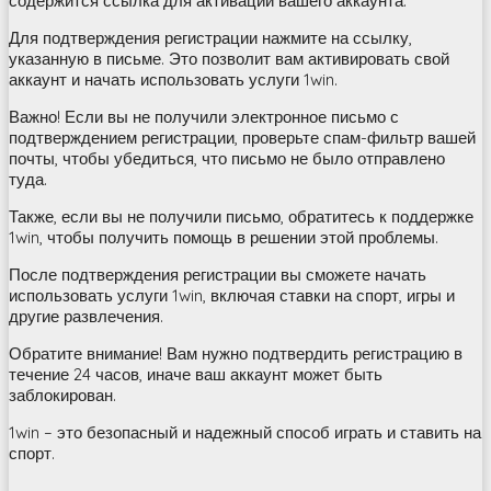
содержится ссылка для активации вашего аккаунта.
Для подтверждения регистрации нажмите на ссылку,
указанную в письме. Это позволит вам активировать свой
аккаунт и начать использовать услуги 1win.
Важно! Если вы не получили электронное письмо с
подтверждением регистрации, проверьте спам-фильтр вашей
почты, чтобы убедиться, что письмо не было отправлено
туда.
Также, если вы не получили письмо, обратитесь к поддержке
1win, чтобы получить помощь в решении этой проблемы.
После подтверждения регистрации вы сможете начать
использовать услуги 1win, включая ставки на спорт, игры и
другие развлечения.
Обратите внимание! Вам нужно подтвердить регистрацию в
течение 24 часов, иначе ваш аккаунт может быть
заблокирован.
1win – это безопасный и надежный способ играть и ставить на
спорт.