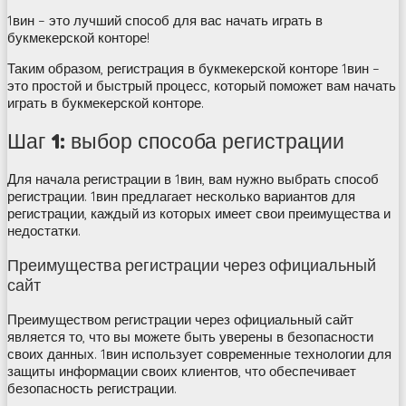
1вин – это лучший способ для вас начать играть в
букмекерской конторе!
Таким образом, регистрация в букмекерской конторе 1вин –
это простой и быстрый процесс, который поможет вам начать
играть в букмекерской конторе.
Шаг 1: выбор способа регистрации
Для начала регистрации в 1вин, вам нужно выбрать способ
регистрации. 1вин предлагает несколько вариантов для
регистрации, каждый из которых имеет свои преимущества и
недостатки.
Преимущества регистрации через официальный
сайт
Преимуществом регистрации через официальный сайт
является то, что вы можете быть уверены в безопасности
своих данных. 1вин использует современные технологии для
защиты информации своих клиентов, что обеспечивает
безопасность регистрации.