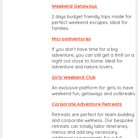
Weekend Getaways
2 days budget friendly trips made for
perfect weekend escapes. Ideal for
families.
Microadventures
If you don’t have time for a big
adventure, you can still get a thrill on a
night out close to home. Ideal for
adventure and nature lovers.
Girls Weekend Club
An exclusive platform for girls to have
weekend fun, getaways and outbreaks
Corporate Adventure Retreats
Retreats are perfect for team-building
and corporate wellness. Our bespoke
retreats can totally tailor itineraries,
menus and add any necessary
additional requirements for a full-