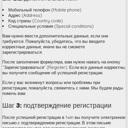
Мобильный телефон (Mobile phone)
Адрес (Address)
Код страны (Country code)
Специальные условия (Special conditions)
Вам нужно ввести дополнительные данные, если они
требуются. Пожалуйста, убедитесь, что вы вводите
корректные данные, иначе вы не сможете
зарегистрироваться.
После заполнения формуляра, вам нужно нажать на кнопку
“Зарегистрироваться” (Register). Если все данные корректны,
вы получите сообщение об успешной регистрации.
Если у вас возникнут вопросы или проблемы при
регистрации, пожалуйста, свяжитесь с нами. Мы будем рады
помочь вам.
Шаг 3: подтверждение регистрации
После успешной регистрации в 1win вы получите электронное
письмо с подтверждением регистрации. В этом письме